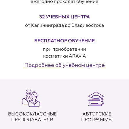
ежегодно проходят обучение
32 УЧЕБНЫХ ЦЕНТРА
от Калининграда до Владивостока
БЕСПЛАТНОЕ ОБУЧЕНИЕ
при приобретении
косметики ARAVIA
Подробнее об учебном центре
ВЫСОКОКЛАССНЫЕ
АВТОРСКИЕ
ПРЕПОДАВАТЕЛИ
ПРОГРАММЫ