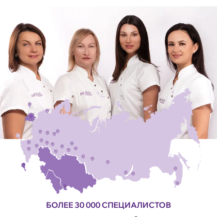
БОЛЕЕ 30 000 СПЕЦИАЛИСТОВ