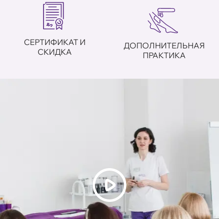
СЕРТИФИКАТ И
ДОПОЛНИТЕЛЬНАЯ
СКИДКА
ПРАКТИКА