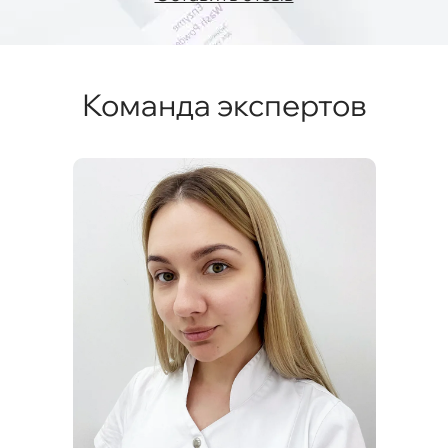
Команда экспертов