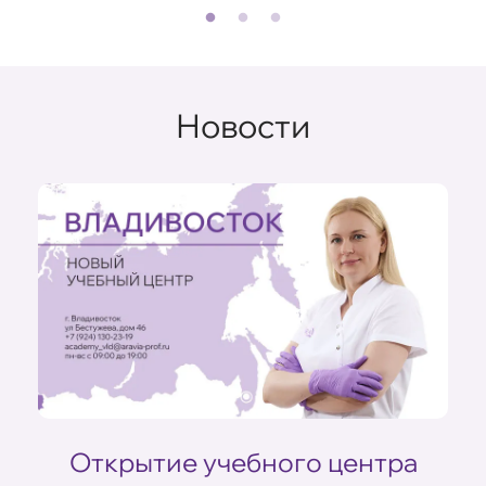
Новости
ом
Открытие учебного центра