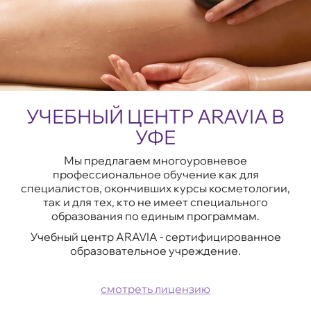
УЧЕБНЫЙ ЦЕНТР ARAVIA В
УФЕ
Мы предлагаем многоуровневое
профессиональное обучение как для
специалистов, окончивших курсы косметологии,
так и для тех, кто не имеет специального
образования по единым программам.
Учебный центр ARAVIA - сертифицированное
образовательное учреждение.
смотреть лицензию